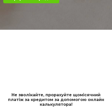
Не зволікайте, прорахуйте щомісячний
платіж за кредитом за допомогою онлайн
калькулятора!