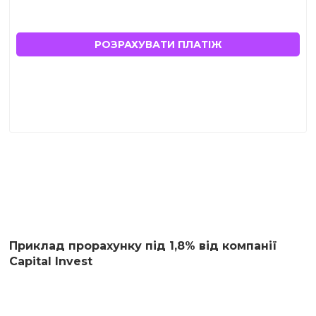
РОЗРАХУВАТИ ПЛАТІЖ
Приклад прорахунку під 1,8% від компанії
Capital Invest