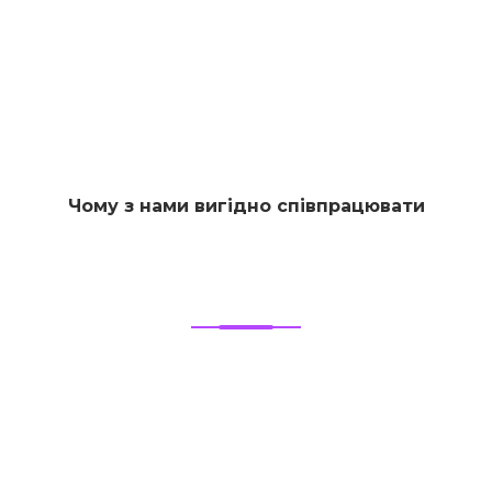
Чому з нами вигідно співпрацювати