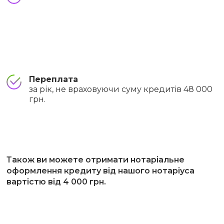
Переплата
за рік, не враховуючи суму кредитів 48 000
грн.
Також ви можете отримати нотаріальне
оформлення кредиту від нашого нотаріуса
вартістю від 4 000 грн.