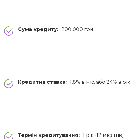
Сума кредиту:
200 000 грн.
Кредитна ставка:
1,8% в міс. або 24% в рік.
Термін кредитування:
1 рік (12 місяців).